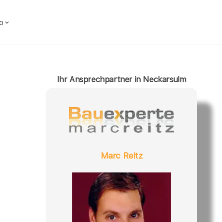
o
Ihr Ansprechpartner in Neckarsulm
Marc Reitz