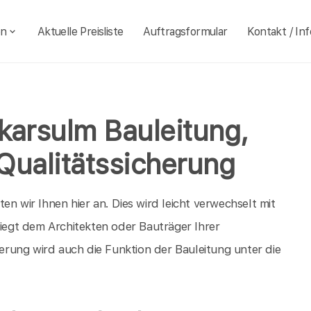
en
Aktuelle Preisliste
Auftragsformular
Kontakt / Inf
karsulm Bauleitung,
Qualitätssicherung
n wir Ihnen hier an. Dies wird leicht verwechselt mit
liegt dem Architekten oder Bauträger Ihrer
rung wird auch die Funktion der Bauleitung unter die