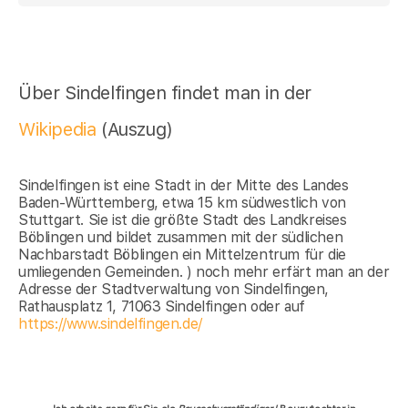
Über Sindelfingen findet man in der
Wikipedia
(Auszug)
Sindelfingen ist eine Stadt in der Mitte des Landes
Baden-Württemberg, etwa 15 km südwestlich von
Stuttgart. Sie ist die größte Stadt des Landkreises
Böblingen und bildet zusammen mit der südlichen
Nachbarstadt Böblingen ein Mittelzentrum für die
umliegenden Gemeinden. ) noch mehr erfärt man an der
Adresse der Stadtverwaltung von Sindelfingen,
Rathausplatz 1, 71063 Sindelfingen oder auf
https://www.sindelfingen.de/