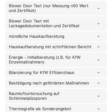
Blower Door Test (nur Messung n50 Wert
und Zertifikat)
Blower Door Test mit
Leckagedokumentation und Zertifikat
mündliche Hauskaufberatung
Hauskaufberatung mit schriftlichen Bericht
Energie - Initialberatung (z.B. für KfW
Einzelmaßnahmen)
Bilanzierung für KfW Effizienzhaus
Bestätigung nach gefördeten Maßnahmen
Raumluftuntersuchung auf
Schimmelpilzsporen
Thermografie als Sonderangebot