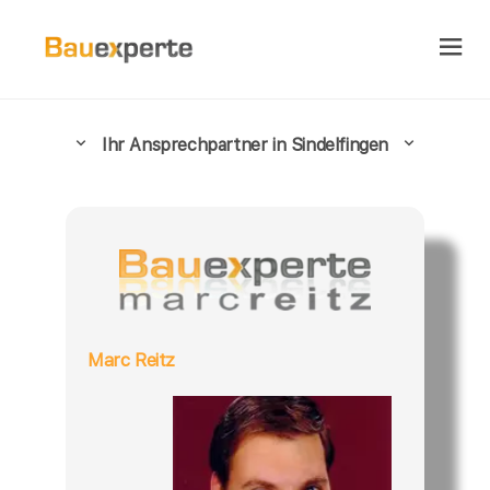
Ihr Ansprechpartner in Sindelfingen
Marc Reitz