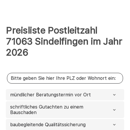
Preisliste Postleitzahl
71063 Sindelfingen im Jahr
2026
mündlicher Beratungstermin vor Ort
schriftliches Gutachten zu einem
Bauschaden
baubegleitende Qualitätssicherung