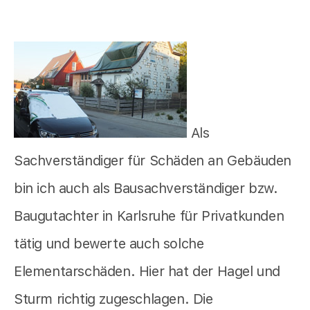
Als
Sachverständiger für Schäden an Gebäuden
bin ich auch als Bausachverständiger bzw.
Baugutachter in Karlsruhe für Privatkunden
tätig und bewerte auch solche
Elementarschäden. Hier hat der Hagel und
Sturm richtig zugeschlagen. Die