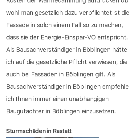
Kosten der Wärmedämmung aufdrücken ob
wohl man gesetzlich dazu verpflichtet ist die
Fassade in solch einem Fall so zu machen,
dass sie der Energie-Einspar-VO entspricht.
Als Bausachverständiger in Böblingen hätte
ich auf die gesetzliche Pflicht verwiesen, die
auch bei Fassaden in Böblingen gilt. Als
Bausachverständiger in Böblingen empfehle
ich Ihnen immer einen unabhängigen
Baugutachter in Böblingen einzusetzen.
Sturmschäden in Rastatt