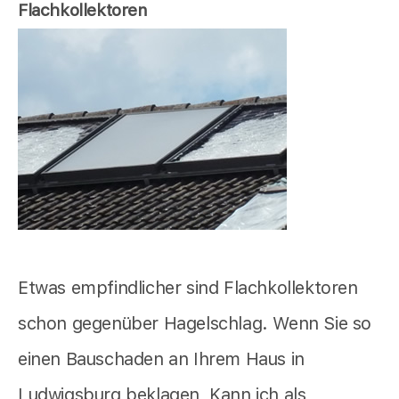
Flachkollektoren
Etwas empfindlicher sind Flachkollektoren
schon gegenüber Hagelschlag. Wenn Sie so
einen Bauschaden an Ihrem Haus in
Ludwigsburg beklagen, Kann ich als