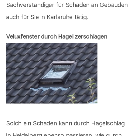
Sachverständiger für Schäden an Gebäuden
auch für Sie in Karlsruhe tätig.
Veluxfenster durch Hagel zerschlagen
Solch ein Schaden kann durch Hagelschlag
in Heidelberg ebenso passieren, wie durch