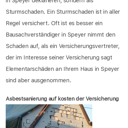
in Speyer deklarieren, sondern als
Sturmschaden. Ein Sturmschaden ist in aller
Regel versichert. Oft ist es besser ein
Bausachverständiger in Speyer nimmt den
Schaden auf, als ein Versicherungsvertreter,
der im Interesse seiner Versicherung sagt
Elementarschäden an Ihrem Haus in Speyer
sind aber ausgenommen.
Asbestsanierung auf kosten der Versicherung