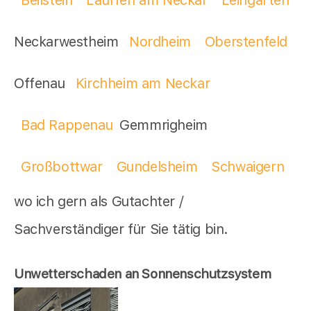
Neckarwestheim
Nordheim
Oberstenfeld
Offenau
Kirchheim am Neckar
Bad Rappenau
Gemmrigheim
Großbottwar
Gundelsheim
Schwaigern
wo ich gern als Gutachter /
Sachverständiger für Sie tätig bin.
Unwetterschaden an Sonnenschutzsystem