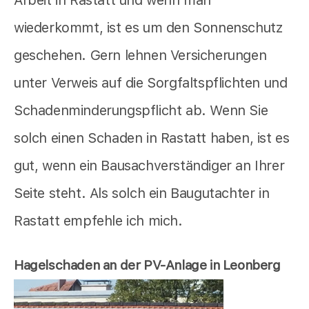
Arbeit in Rastatt und wenn man
wiederkommt, ist es um den Sonnenschutz
geschehen. Gern lehnen Versicherungen
unter Verweis auf die Sorgfaltspflichten und
Schadenminderungspflicht ab. Wenn Sie
solch einen Schaden in Rastatt haben, ist es
gut, wenn ein Bausachverständiger an Ihrer
Seite steht. Als solch ein Baugutachter in
Rastatt empfehle ich mich.
Hagelschaden an der PV-Anlage in Leonberg