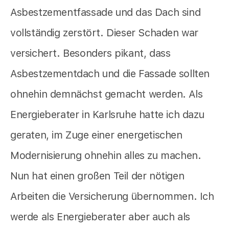
Asbestzementfassade und das Dach sind
vollständig zerstört. Dieser Schaden war
versichert. Besonders pikant, dass
Asbestzementdach und die Fassade sollten
ohnehin demnächst gemacht werden. Als
Energieberater in Karlsruhe hatte ich dazu
geraten, im Zuge einer energetischen
Modernisierung ohnehin alles zu machen.
Nun hat einen großen Teil der nötigen
Arbeiten die Versicherung übernommen. Ich
werde als Energieberater aber auch als