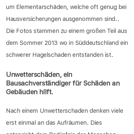
um Elementarschäden, welche oft genug bei
Hausversicherungen ausgenommen sind..
Die Fotos stammen zu einem großen Teil aus
dem Sommer 2013 wo in Süddeutschland ein
schwerer Hagelschaden entstanden ist.
Unwetterschäden, ein
Bausachverständiger für Schäden an
Gebäuden hilft.
Nach einem Unwetterschaden denken viele
erst einmal an das Aufräumen. Dies