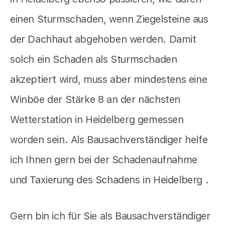
einen Sturmschaden, wenn Ziegelsteine aus
der Dachhaut abgehoben werden. Damit
solch ein Schaden als Sturmschaden
akzeptiert wird, muss aber mindestens eine
Winböe der Stärke 8 an der nächsten
Wetterstation in Heidelberg gemessen
worden sein. Als Bausachverständiger helfe
ich Ihnen gern bei der Schadenaufnahme
und Taxierung des Schadens in Heidelberg .
Gern bin ich für Sie als Bausachverständiger