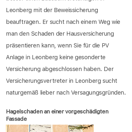
Leonberg mit der Beweissicherung
beauftragen. Er sucht nach einem Weg wie
man den Schaden der Hausversicherung
präsentieren kann, wenn Sie für die PV
Anlage in Leonberg keine gesonderte
Versicherung abgeschlossen haben. Der
Versicherungsvertreter in Leonberg sucht
naturgemäß lieber nach Versagungsgründen.
Hagelschaden an einer vorgeschädigten
Fassade