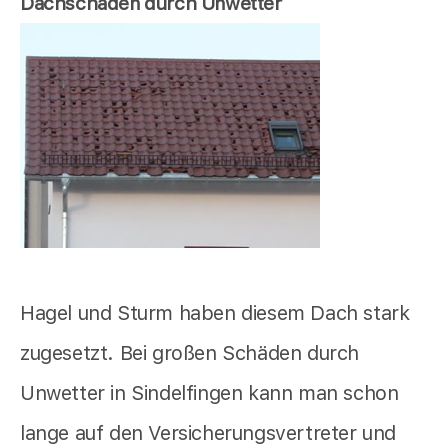
Dachschaden durch Unwetter
Hagel und Sturm haben diesem Dach stark
zugesetzt. Bei großen Schäden durch
Unwetter in Sindelfingen kann man schon
lange auf den Versicherungsvertreter und