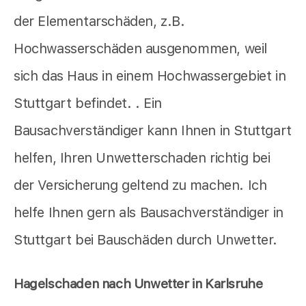
der Elementarschäden, z.B.
Hochwasserschäden ausgenommen, weil
sich das Haus in einem Hochwassergebiet in
Stuttgart befindet. . Ein
Bausachverständiger kann Ihnen in Stuttgart
helfen, Ihren Unwetterschaden richtig bei
der Versicherung geltend zu machen. Ich
helfe Ihnen gern als Bausachverständiger in
Stuttgart bei Bauschäden durch Unwetter.
Hagelschaden nach Unwetter in Karlsruhe