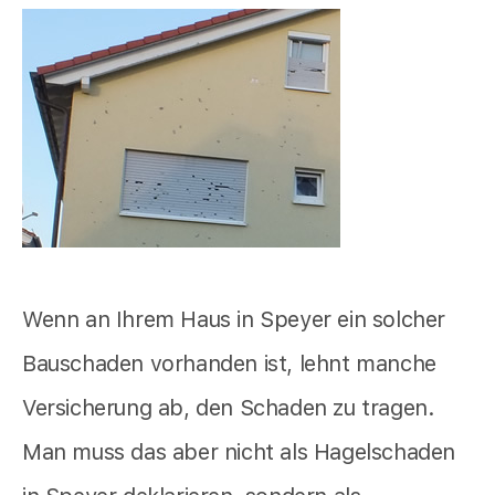
Wenn an Ihrem Haus in Speyer ein solcher
Bauschaden vorhanden ist, lehnt manche
Versicherung ab, den Schaden zu tragen.
Man muss das aber nicht als Hagelschaden