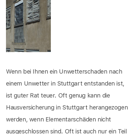
Wenn bei Ihnen ein Unwetterschaden nach
einem Unwetter in Stuttgart entstanden ist,
ist guter Rat teuer. Oft genug kann die
Hausversicherung in Stuttgart herangezogen
werden, wenn Elementarschäden nicht
ausgeschlossen sind. Oft ist auch nur ein Teil