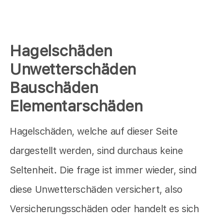
Hagelschäden
Unwetterschäden
Bauschäden
Elementarschäden
Hagelschäden, welche auf dieser Seite
dargestellt werden, sind durchaus keine
Seltenheit. Die frage ist immer wieder, sind
diese Unwetterschäden versichert, also
Versicherungsschäden oder handelt es sich