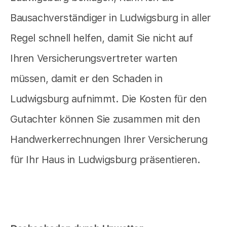
Bausachverständiger in Ludwigsburg in aller
Regel schnell helfen, damit Sie nicht auf
Ihren Versicherungsvertreter warten
müssen, damit er den Schaden in
Ludwigsburg aufnimmt. Die Kosten für den
Gutachter können Sie zusammen mit den
Handwerkerrechnungen Ihrer Versicherung
für Ihr Haus in Ludwigsburg präsentieren.