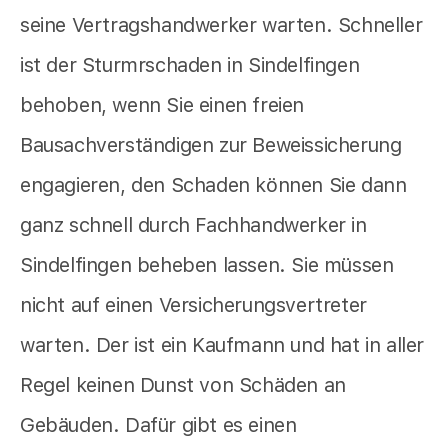
seine Vertragshandwerker warten. Schneller
ist der Sturmrschaden in Sindelfingen
behoben, wenn Sie einen freien
Bausachverständigen zur Beweissicherung
engagieren, den Schaden können Sie dann
ganz schnell durch Fachhandwerker in
Sindelfingen beheben lassen. Sie müssen
nicht auf einen Versicherungsvertreter
warten. Der ist ein Kaufmann und hat in aller
Regel keinen Dunst von Schäden an
Gebäuden. Dafür gibt es einen