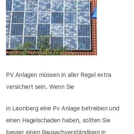
PV Anlagen müssen in aller Regel extra
versichert sein. Wenn Sie
in Leonberg eine Pv Anlage betreiben und
einen Hagelschaden haben, sollten Sie
besser einen Bausachverständigen in