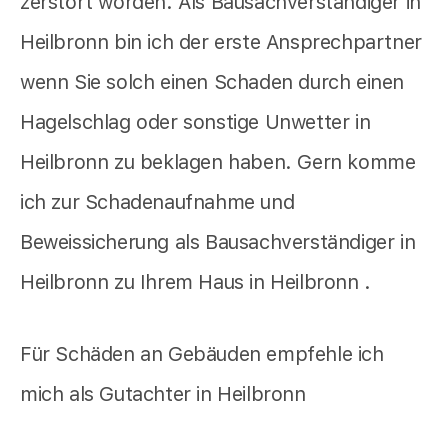
zerstört worden. Als Bausachverständiger in
Heilbronn bin ich der erste Ansprechpartner
wenn Sie solch einen Schaden durch einen
Hagelschlag oder sonstige Unwetter in
Heilbronn zu beklagen haben. Gern komme
ich zur Schadenaufnahme und
Beweissicherung als Bausachverständiger in
Heilbronn zu Ihrem Haus in Heilbronn .
Für Schäden an Gebäuden empfehle ich
mich als Gutachter in Heilbronn