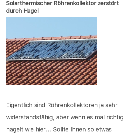
Solarthermischer Röhrenkollektor zerstört
durch Hagel
Eigentlich sind Röhrenkollektoren ja sehr
widerstandsfähig, aber wenn es mal richtig
hagelt wie hier... Sollte Ihnen so etwas