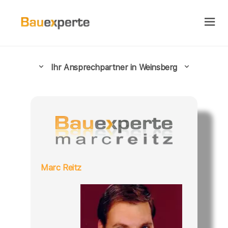
Ihr Ansprechpartner in Weinsberg
Marc Reitz