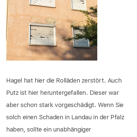
Hagel hat hier die Rolläden zerstört. Auch
Putz ist hier heruntergefallen. Dieser war
aber schon stark vorgeschädigt. Wenn Sie
solch einen Schaden in Landau in der Pfalz
haben, sollte ein unabhängiger