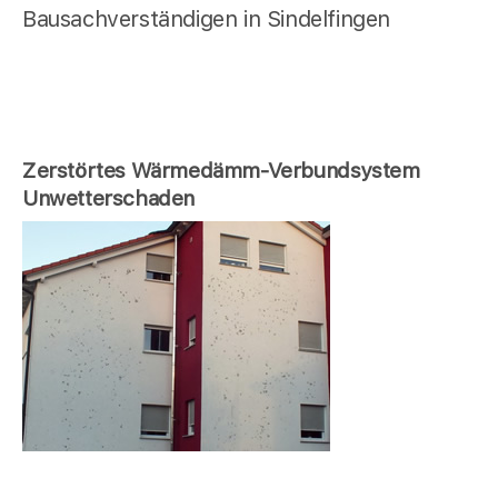
Bausachverständigen in Sindelfingen
Zerstörtes Wärmedämm-Verbundsystem
Unwetterschaden