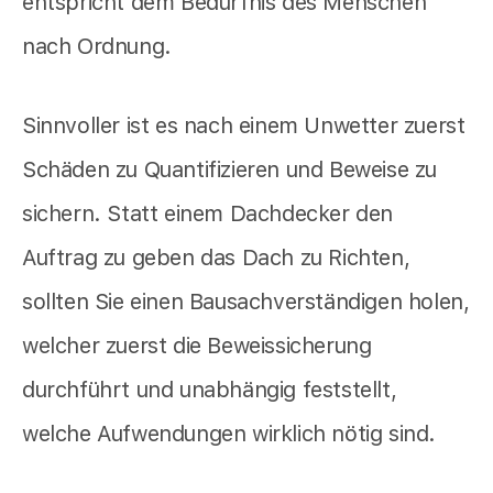
entspricht dem Bedürfnis des Menschen
nach Ordnung.
Sinnvoller ist es nach einem Unwetter zuerst
Schäden zu Quantifizieren und Beweise zu
sichern. Statt einem Dachdecker den
Auftrag zu geben das Dach zu Richten,
sollten Sie einen Bausachverständigen holen,
welcher zuerst die Beweissicherung
durchführt und unabhängig feststellt,
welche Aufwendungen wirklich nötig sind.