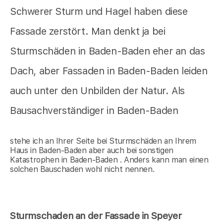
Schwerer Sturm und Hagel haben diese
Fassade zerstört. Man denkt ja bei
Sturmschäden in Baden-Baden eher an das
Dach, aber Fassaden in Baden-Baden leiden
auch unter den Unbilden der Natur. Als
Bausachverständiger in Baden-Baden
stehe ich an Ihrer Seite bei Sturmschäden an Ihrem
Haus in Baden-Baden aber auch bei sonstigen
Katastrophen in Baden-Baden . Anders kann man einen
solchen Bauschaden wohl nicht nennen.
Sturmschaden an der Fassade in Speyer