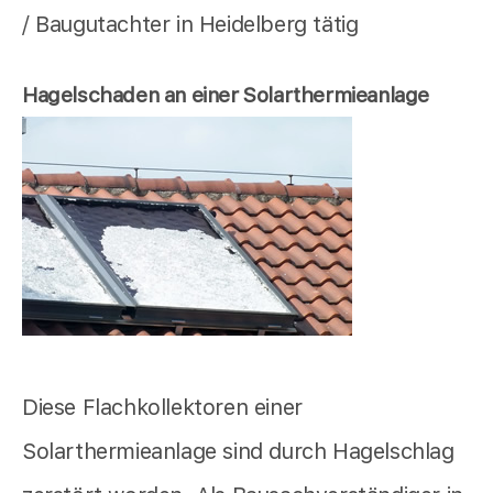
/ Baugutachter in Heidelberg tätig
Hagelschaden an einer Solarthermieanlage
Diese Flachkollektoren einer
Solarthermieanlage sind durch Hagelschlag