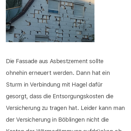
Die Fassade aus Asbestzement sollte
ohnehin erneuert werden. Dann hat ein
Sturm in Verbindung mit Hagel dafür
gesorgt, dass die Entsorgungskosten die
Versicherung zu tragen hat. Leider kann man
der Versicherung in Böblingen nicht die