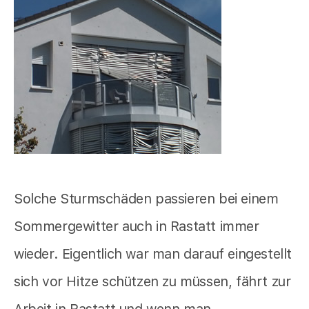
Solche Sturmschäden passieren bei einem
Sommergewitter auch in Rastatt immer
wieder. Eigentlich war man darauf eingestellt
sich vor Hitze schützen zu müssen, fährt zur