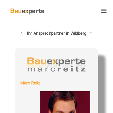
Ihr Ansprechpartner in Wildberg
Marc Reitz