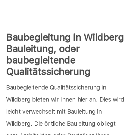
Baubegleitung in Wildberg
Bauleitung, oder
baubegleitende
Qualitätssicherung
Baubegleitende Qualitätssicherung in
Wildberg bieten wir Ihnen hier an. Dies wird
leicht verwechselt mit Bauleitung in
Wildberg. Die örtliche Bauleitung obliegt