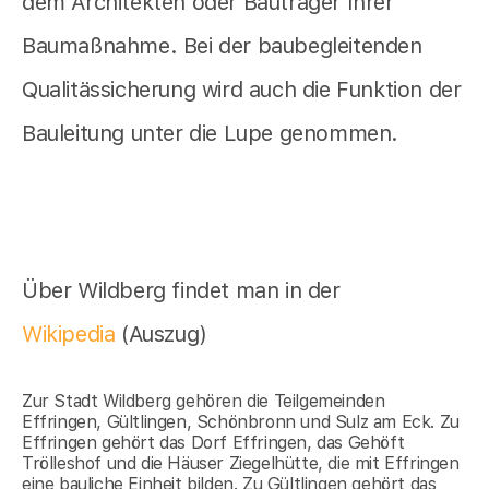
dem Architekten oder Bauträger Ihrer
Baumaßnahme. Bei der baubegleitenden
Qualitässicherung wird auch die Funktion der
Bauleitung unter die Lupe genommen.
Über Wildberg findet man in der
Wikipedia
(Auszug)
Zur Stadt Wildberg gehören die Teilgemeinden
Effringen, Gültlingen, Schönbronn und Sulz am Eck. Zu
Effringen gehört das Dorf Effringen, das Gehöft
Trölleshof und die Häuser Ziegelhütte, die mit Effringen
eine bauliche Einheit bilden. Zu Gültlingen gehört das