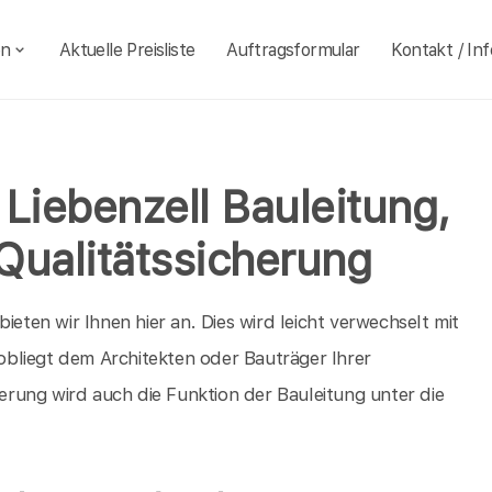
en
Aktuelle Preisliste
Auftragsformular
Kontakt / Inf
Liebenzell Bauleitung,
Qualitätssicherung
ieten wir Ihnen hier an. Dies wird leicht verwechselt mit
 obliegt dem Architekten oder Bauträger Ihrer
rung wird auch die Funktion der Bauleitung unter die