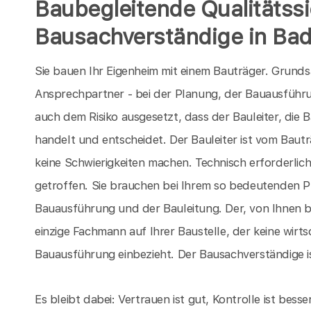
Baubegleitende Qualitätss
Bausachverständige in Bad
Sie bauen Ihr Eigenheim mit einem Bauträger. Grunds
Ansprechpartner - bei der Planung, der Bauausführun
auch dem Risiko ausgesetzt, dass der Bauleiter, die B
handelt und entscheidet. Der Bauleiter ist vom Bautr
keine Schwierigkeiten machen. Technisch erforderlic
getroffen. Sie brauchen bei Ihrem so bedeutenden P
Bauausführung und der Bauleitung. Der, von Ihnen b
einzige Fachmann auf Ihrer Baustelle, der keine wirt
Bauausführung einbezieht. Der Bausachverständige ist 
Es bleibt dabei: Vertrauen ist gut, Kontrolle ist bes