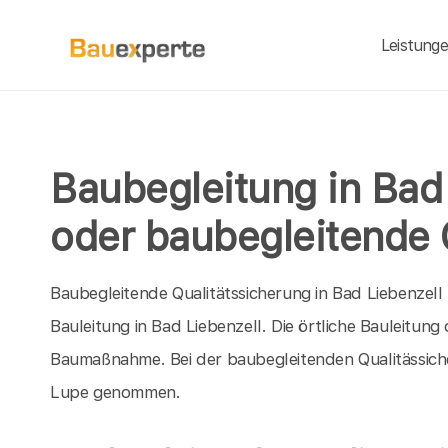
Leistung
Baubegleitung in Bad 
oder baubegleitende 
Baubegleitende Qualitätssicherung in Bad Liebenzell b
Bauleitung in Bad Liebenzell. Die örtliche Bauleitung
Baumaßnahme. Bei der baubegleitenden Qualitässiche
Lupe genommen.