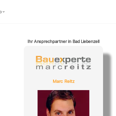
o
Ihr Ansprechpartner in Bad Liebenzell
Marc Reitz