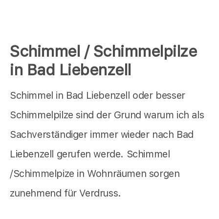
Schimmel / Schimmelpilze
in Bad Liebenzell
Schimmel in Bad Liebenzell oder besser
Schimmelpilze sind der Grund warum ich als
Sachverständiger immer wieder nach Bad
Liebenzell gerufen werde. Schimmel
/Schimmelpize in Wohnräumen sorgen
zunehmend für Verdruss.