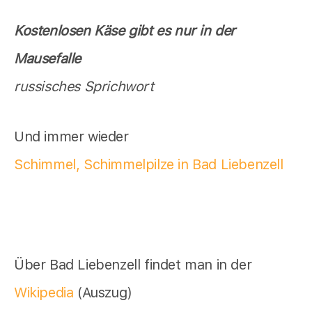
Kostenlosen Käse gibt es nur in der
Mausefalle
russisches Sprichwort
Und immer wieder
Schimmel, Schimmelpilze in Bad Liebenzell
Über Bad Liebenzell findet man in der
Wikipedia
(Auszug)