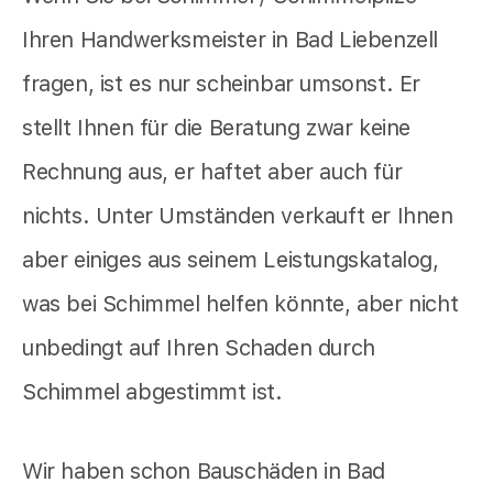
Ihren Handwerksmeister in Bad Liebenzell
fragen, ist es nur scheinbar umsonst. Er
stellt Ihnen für die Beratung zwar keine
Rechnung aus, er haftet aber auch für
nichts. Unter Umständen verkauft er Ihnen
aber einiges aus seinem Leistungskatalog,
was bei Schimmel helfen könnte, aber nicht
unbedingt auf Ihren Schaden durch
Schimmel abgestimmt ist.
Wir haben schon Bauschäden in Bad