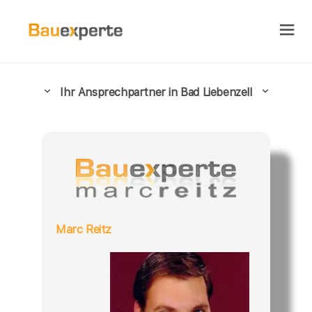
Ihr Ansprechpartner in Bad Liebenzell
Marc Reitz