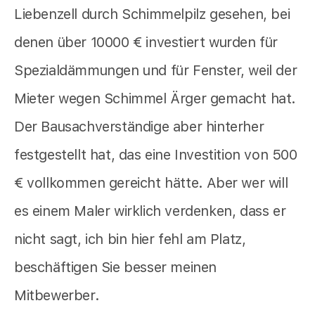
Liebenzell durch Schimmelpilz gesehen, bei
denen über 10000 € investiert wurden für
Spezialdämmungen und für Fenster, weil der
Mieter wegen Schimmel Ärger gemacht hat.
Der Bausachverständige aber hinterher
festgestellt hat, das eine Investition von 500
€ vollkommen gereicht hätte. Aber wer will
es einem Maler wirklich verdenken, dass er
nicht sagt, ich bin hier fehl am Platz,
beschäftigen Sie besser meinen
Mitbewerber.