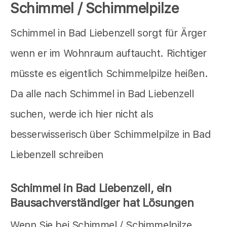
Schimmel / Schimmelpilze
Schimmel in Bad Liebenzell sorgt für Ärger
wenn er im Wohnraum auftaucht. Richtiger
müsste es eigentlich Schimmelpilze heißen.
Da alle nach Schimmel in Bad Liebenzell
suchen, werde ich hier nicht als
besserwisserisch über Schimmelpilze in Bad
Liebenzell schreiben
Schimmel in Bad Liebenzell, ein
Bausachverständiger hat Lösungen
Wenn Sie bei Schimmel / Schimmelpilze