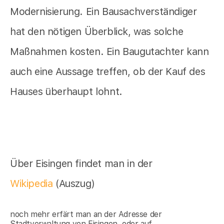
Modernisierung. Ein Bausachverständiger
hat den nötigen Überblick, was solche
Maßnahmen kosten. Ein Baugutachter kann
auch eine Aussage treffen, ob der Kauf des
Hauses überhaupt lohnt.
Über Eisingen findet man in der
Wikipedia
(Auszug)
noch mehr erfärt man an der Adresse der
Stadtverwaltung von Eisingen, oder auf