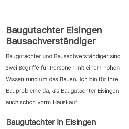
Baugutachter Eisingen
Bausachverständiger
Baugutachter und Bausachverständiger sind
zwei Begriffe für Personen mit einem hohen
Wissen rund um das Bauen. Ich bin für Ihre
Bauprobleme da, als Baugutachter Eisingen
auch schon vorm Hauskauf
Baugutachter in Eisingen