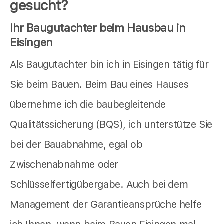
gesucht?
Ihr Baugutachter beim Hausbau in
Eisingen
Als Baugutachter bin ich in Eisingen tätig für
Sie beim Bauen. Beim Bau eines Hauses
übernehme ich die baubegleitende
Qualitätssicherung (BQS), ich unterstütze Sie
bei der Bauabnahme, egal ob
Zwischenabnahme oder
Schlüsselfertigübergabe. Auch bei dem
Management der Garantieansprüche helfe