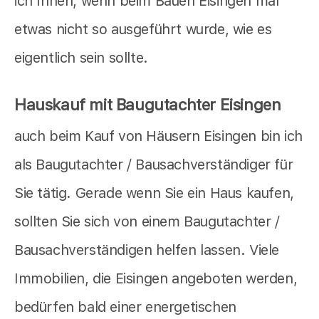
ich Ihnen, wenn beim Bauen Eisingen mal
etwas nicht so ausgeführt wurde, wie es
eigentlich sein sollte.
Hauskauf mit Baugutachter Eisingen
auch beim Kauf von Häusern Eisingen bin ich
als Baugutachter / Bausachverständiger für
Sie tätig. Gerade wenn Sie ein Haus kaufen,
sollten Sie sich von einem Baugutachter /
Bausachverständigen helfen lassen. Viele
Immobilien, die Eisingen angeboten werden,
bedürfen bald einer energetischen