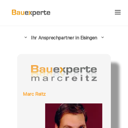
Ihr Ansprechpartner in Eisingen
Marc Reitz